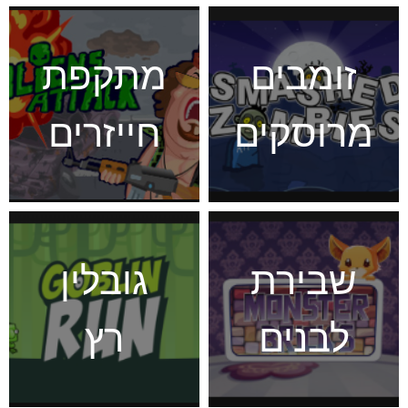
זומבים
מתקפת
מרוסקים
חייזרים
שבירת
גובלין
לבנים
רץ