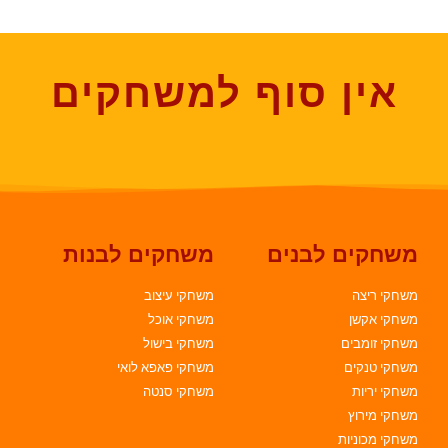
אין סוף למשחקים
משחקים לבנים
משחקים לבנות
משחקי ריצה
משחקי עיצוב
משחקי אקשן
משחקי אוכל
משחקי זומבים
משחקי בישול
משחקי טנקים
משחקי פאפא לואי
משחקי יריות
משחקי סנטה
משחקי מירוץ
משחקי מכוניות