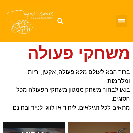
משחקי פעולה
ברוך הבא לעולם מלא פעולה, אקשן, יריות
ומלחמות.
בואו לבחור משחק ממגוון משחקי הפעולה מכל
הסוגים,
מתאים לכל הגילאים, ליחיד או לזוג, לנייד ובחינם.