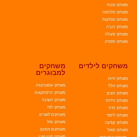
משחקי מכות
משחקי מלחמה
משחקי מפלצות
משחקי נינג'ה
משחקי פעולה
משחקי ספורט
משחקים לילדים
משחקים
למבוגרים
משחקי חיות
משחקי אסטרטגיה
משחקי חלל
משחקי הרפתקאות
משחקי חצים
משחקי חשיבה
משחקי חידות
משחקי לוח
משחקי כדור
משחקים לשניים
משחקי לימוד
משחקי מזל
משחקי קפיצה
משחקים מפעם
משחקי פאזל
משחקי פינג פונג