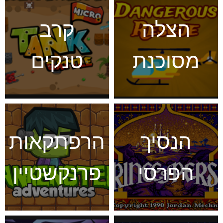
הצלה
קרב
מסוכנת
טנקים
הנסיך
הרפתקאות
הפרסי
פרנקשטיין