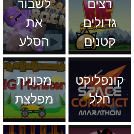
רצים
לשבור
גדולים
את
קטנים
הסלע
קונפליקט
מכונית
חלל
מפלצת