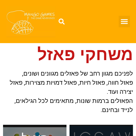
משחקי פאזל
לפניכם מגוון רחב של פאזלים מגוונים ושונים,
פאזל חווה, פאזל חיות, פאזל דמויות מצוירות, פאזל
יצירה ועוד.
הפאזלים ברמות שונות, מתאימים לכל הגילאים,
לנייד ובחינם.