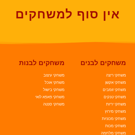
אין סוף למשחקים
משחקים לבנים
משחקים לבנות
משחקי ריצה
משחקי עיצוב
משחקי אקשן
משחקי אוכל
משחקי זומבים
משחקי בישול
משחקי טנקים
משחקי פאפא לואי
משחקי יריות
משחקי סנטה
משחקי מירוץ
משחקי מכוניות
משחקי מכות
משחקי מלחמה