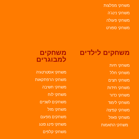
משחקי מפלצות
משחקי נינג'ה
משחקי פעולה
משחקי ספורט
משחקים לילדים
משחקים
למבוגרים
משחקי חיות
משחקי אסטרטגיה
משחקי חלל
משחקי הרפתקאות
משחקי חצים
משחקי חשיבה
משחקי חידות
משחקי לוח
משחקי כדור
משחקים לשניים
משחקי לימוד
משחקי מזל
משחקי קפיצה
משחקים מפעם
משחקי פאזל
משחקי פינג פונג
משחקי התאמות
משחקי קלפים