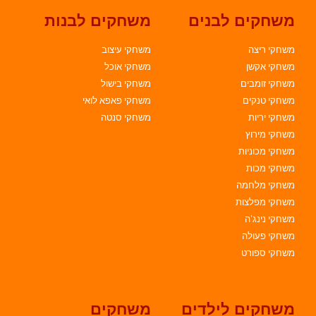
משחקים לבנים
משחקים לבנות
משחקי ריצה
משחקי עיצוב
משחקי אקשן
משחקי אוכל
משחקי זומבים
משחקי בישול
משחקי טנקים
משחקי פאפא לואי
משחקי יריות
משחקי סנטה
משחקי מירוץ
משחקי מכוניות
משחקי מכות
משחקי מלחמה
משחקי מפלצות
משחקי נינג'ה
משחקי פעולה
משחקי ספורט
משחקים לילדים
משחקים