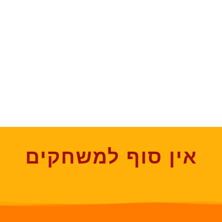
אין סוף למשחקים