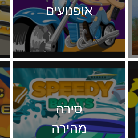
אופנועים
סירה
מהירה