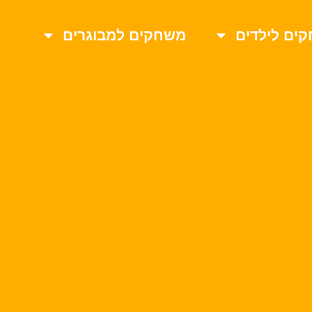
ים לילדים
משחקים למבוגרים