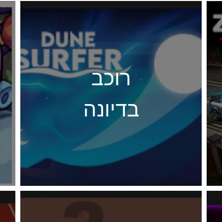
רוכב
בדיונה