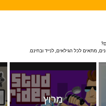
ם?
ם, מתאים לכל הגילאים, לנייד ובחינם.
מרוץ