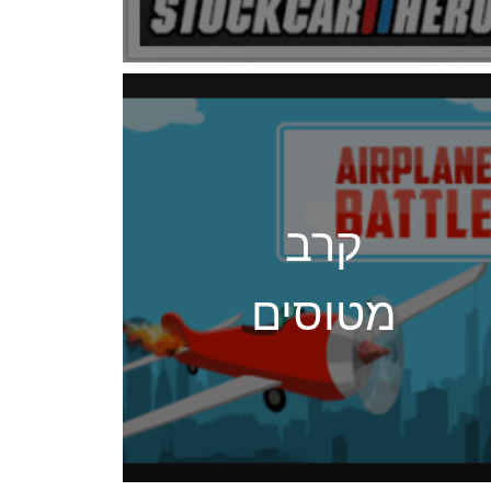
קרב
מטוסים