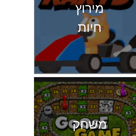
מירוץ
חיות
משחק