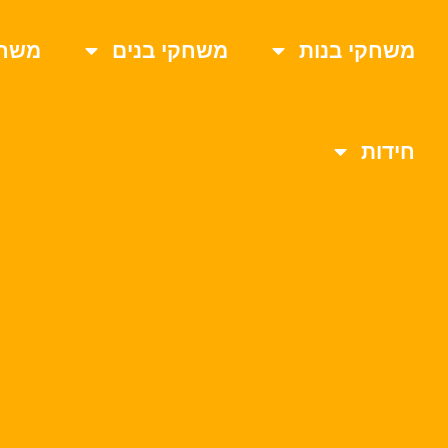
משחקי בנות
משחקי בנים
משחק
חידות