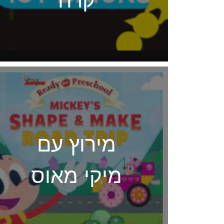
מירוץ עם
מיקי מאוס