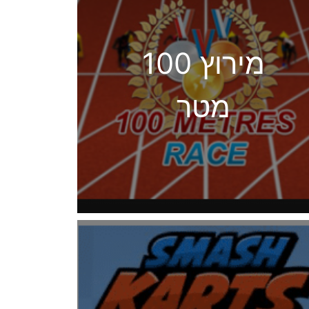
מירוץ 100
מטר