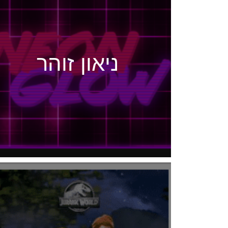
ניאון זוהר