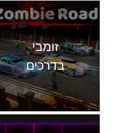
זומבי
בדרכים