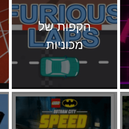
הקפות של
מכוניות