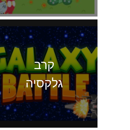
קרב
גלקסיה