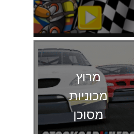
מרוץ
מכוניות
מסוכן