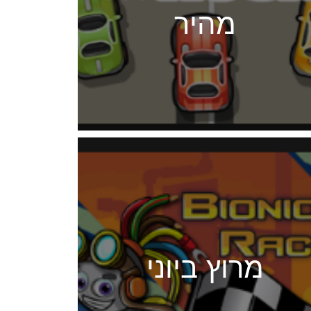
מהיר
מרוץ ביוני