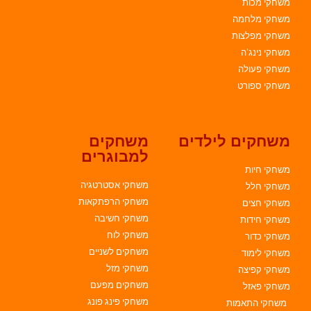
משחקי מכות
משחקי מלחמה
משחקי מפלצות
משחקי נינג'ה
משחקי פעולה
משחקי ספורט
משחקים לילדים
משחקים
למבוגרים
משחקי חיות
משחקי אסטרטגיה
משחקי חלל
משחקי הרפתקאות
משחקי חצים
משחקי חשיבה
משחקי חידות
משחקי לוח
משחקי כדור
משחקים לשניים
משחקי לימוד
משחקי מזל
משחקי קפיצה
משחקים מפעם
משחקי פאזל
משחקי פינג פונג
משחקי התאמות