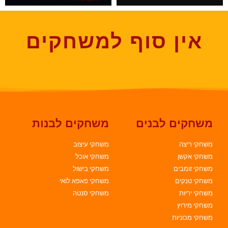
אין סוף למשחקים
משחקים לבנים
משחקים לבנות
משחקי ריצה
משחקי עיצוב
משחקי אקשן
משחקי אוכל
משחקי זומבים
משחקי בישול
משחקי טנקים
משחקי פאפא לואי
משחקי יריות
משחקי סנטה
משחקי מירוץ
משחקי מכוניות