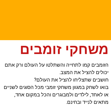
משחקי זומבים
הזומבים קמו לתחייה והשתלטו על העולם ורק אתם
יכולים להציל את המצב.
חושבים שתצליחו להציל את העולם?
בואו לשחק במגוון משחקי זומבי מכל הסוגים לשניים
או לאחד, לילדים ולמבוגרים והכל במקום אחד,
מתאים לנייד ובחינם.