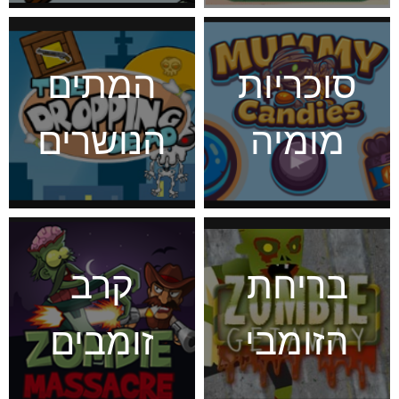
סוכריות
המתים
מומיה
הנושרים
בריחת
קרב
הזומבי
זומבים