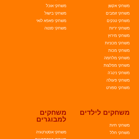
משחקי אקשן
משחקי אוכל
משחקי זומבים
משחקי בישול
משחקי טנקים
משחקי פאפא לואי
משחקי יריות
משחקי סנטה
משחקי מירוץ
משחקי מכוניות
משחקי מכות
משחקי מלחמה
משחקי מפלצות
משחקי נינג'ה
משחקי פעולה
משחקי ספורט
משחקים לילדים
משחקים
למבוגרים
משחקי חיות
משחקי אסטרטגיה
משחקי חלל