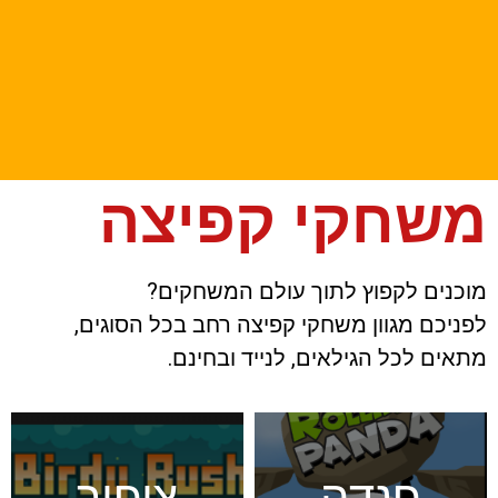
משחקי קפיצה
מוכנים לקפוץ לתוך עולם המשחקים?
לפניכם מגוון משחקי קפיצה רחב בכל הסוגים,
מתאים לכל הגילאים, לנייד ובחינם.
פנדה
ציפור