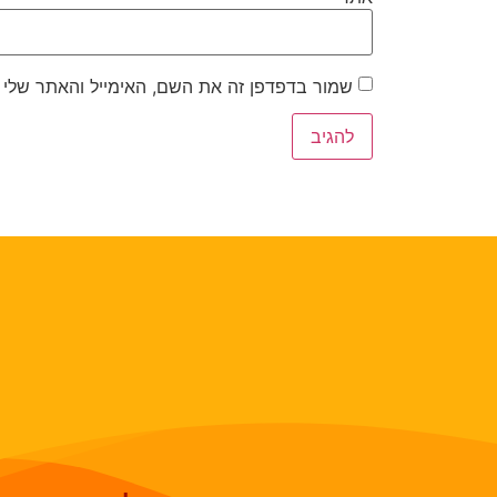
שמור בדפדפן זה את השם, האימייל והאתר שלי