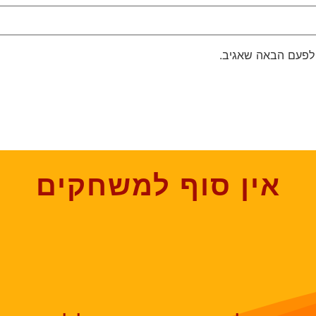
 לפעם הבאה שאגיב.
אין סוף למשחקים