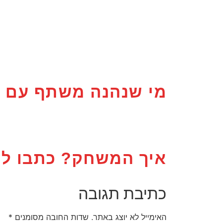
מי שנהנה משתף עם 
איך המשחק? כתבו לנו
כתיבת תגובה
האימייל לא יוצג באתר.
שדות החובה מסומנים
*