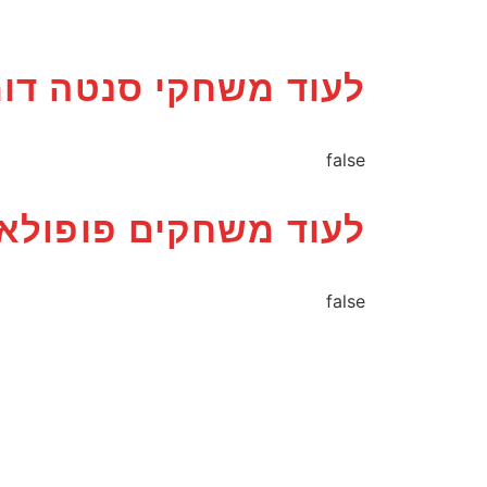
לעוד משחקי סנטה דו
false
לעוד משחקים פופולאר
false