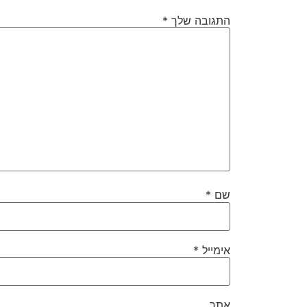
התגובה שלך
*
שם
*
אימייל
*
אתר