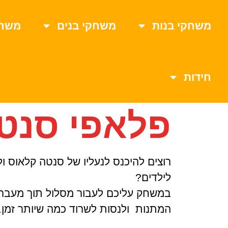
משחקי בנות
משחקי בנים
משחק
חידות
פלאפי סנט
רוצים להיכנס לנעליו של סנטה קלאוס 
לילדים?
במשחק עליכם לעבור מסלול תוך מעבר ב
המתנות ולנסות לשרוד כמה שיותר זמן.