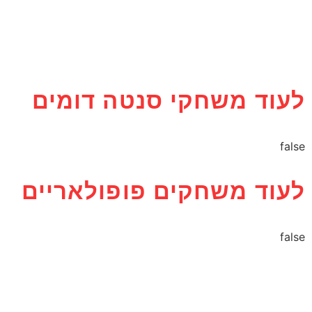
לעוד משחקי סנטה דומים
false
לעוד משחקים פופולאריים
false