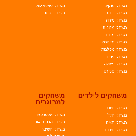
משחקי טנקים
משחקי פאפא לואי
משחקי יריות
משחקי סנטה
משחקי מירוץ
משחקי מכוניות
משחקי מכות
משחקי מלחמה
משחקי מפלצות
משחקי נינג'ה
משחקי פעולה
משחקי ספורט
משחקים לילדים
משחקים
למבוגרים
משחקי חיות
משחקי אסטרטגיה
משחקי חלל
משחקי הרפתקאות
משחקי חצים
משחקי חשיבה
משחקי חידות