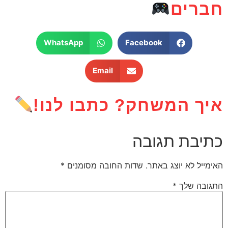
חברים
WhatsApp
Facebook
Email
איך המשחק? כתבו לנו!
כתיבת תגובה
האימייל לא יוצג באתר.
שדות החובה מסומנים
*
התגובה שלך
*