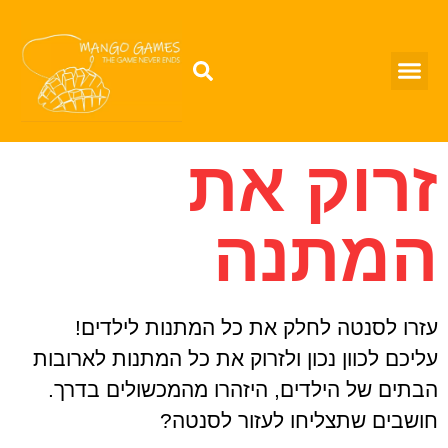
זרוק את
המתנה
עזרו לסנטה לחלק את כל המתנות לילדים!
עליכם לכוון נכון ולזרוק את כל המתנות לארובות
הבתים של הילדים, היזהרו מהמכשולים בדרך.
חושבים שתצליחו לעזור לסנטה?