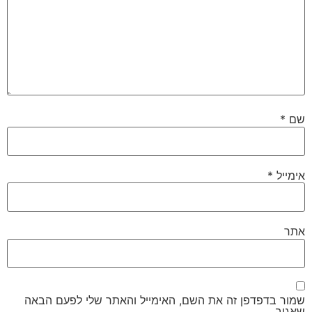
שם
*
אימייל
*
אתר
שמור בדפדפן זה את השם, האימייל והאתר שלי לפעם הבאה
שאגיב.