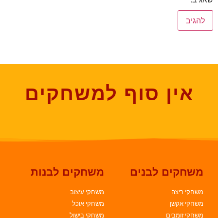
אין סוף למשחקים
משחקים לבנים
משחקים לבנות
משחקי ריצה
משחקי עיצוב
משחקי אקשן
משחקי אוכל
משחקי זומבים
משחקי בישול