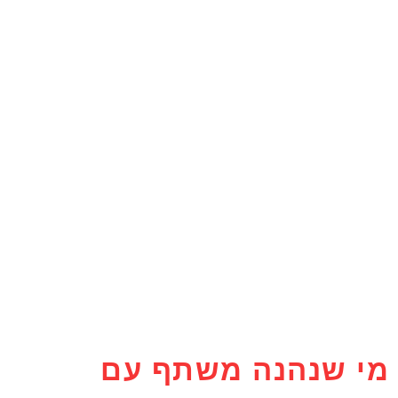
מי שנהנה משתף עם