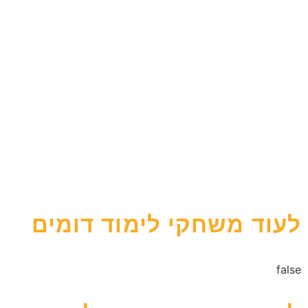
לעוד משחקי לימוד דומים
false