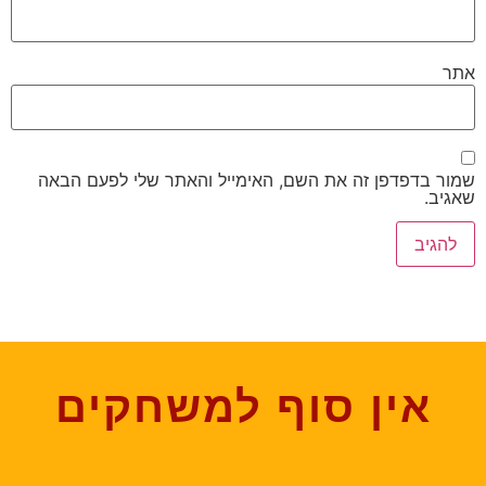
אתר
שמור בדפדפן זה את השם, האימייל והאתר שלי לפעם הבאה
שאגיב.
אין סוף למשחקים