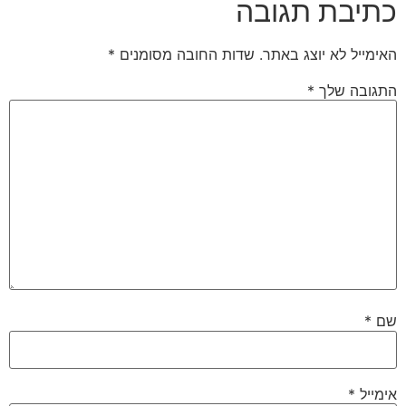
כתיבת תגובה
האימייל לא יוצג באתר.
שדות החובה מסומנים
*
התגובה שלך
*
שם
*
אימייל
*