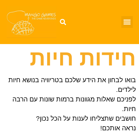
חידות חיות
בואו לבחון את הידע שלכם בטריוויה בנושא חיות
לילדים.
לפניכם שאלות מגוונות ברמות שונות עם הרבה
חיות.
חושבים שתצליחו לענות על הכל נכון?
נראה אותכם!