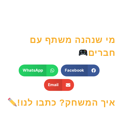
מי שנהנה משתף עם
חברים
WhatsApp
Facebook
Email
איך המשחק? כתבו לנו!