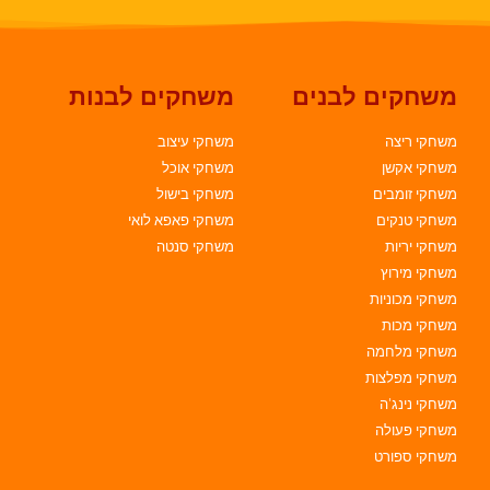
משחקים לבנים
משחקים לבנות
משחקי ריצה
משחקי עיצוב
משחקי אקשן
משחקי אוכל
משחקי זומבים
משחקי בישול
משחקי טנקים
משחקי פאפא לואי
משחקי יריות
משחקי סנטה
משחקי מירוץ
משחקי מכוניות
משחקי מכות
משחקי מלחמה
משחקי מפלצות
משחקי נינג'ה
משחקי פעולה
משחקי ספורט