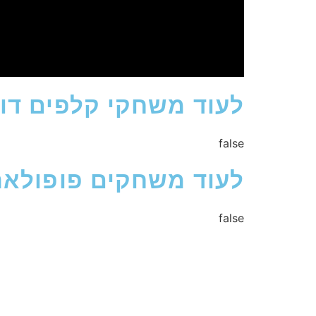
לעוד משחקי קלפים דו
false
לעוד משחקים פופולאר
false