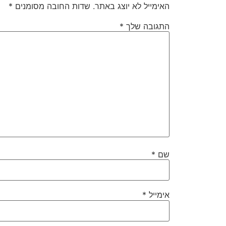
האימייל לא יוצג באתר.
שדות החובה מסומנים
*
התגובה שלך
*
שם
*
אימייל
*