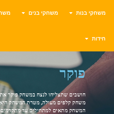
משחקי בנות
משחקי בנים
משחק
חידות
פוקר
חושבים שתצליחו לנצח במשחק פוקר את
משחק קלפים מעולה, מטרת המשחק היא לה
המשחק מתאים למתחילים עד מתקדמים.