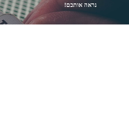
נראה אותכם!