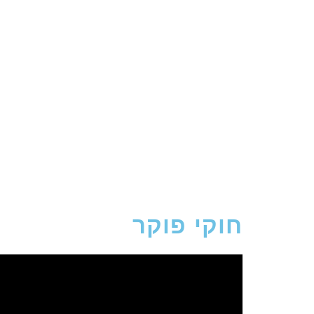
חוקי פוקר