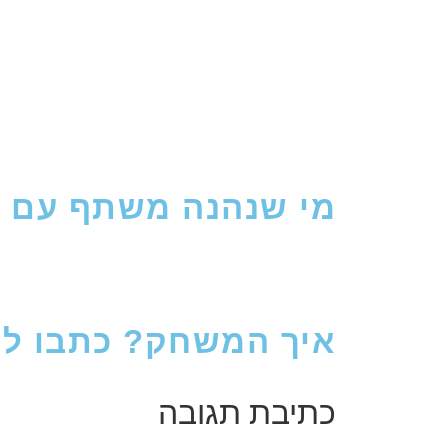
מי שנהנה משתף עם 
איך המשחק? כתבו לנו
כתיבת תגובה