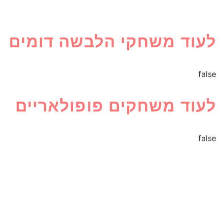
לעוד משחקי הלבשה דומים
false
לעוד משחקים פופולאריים
false