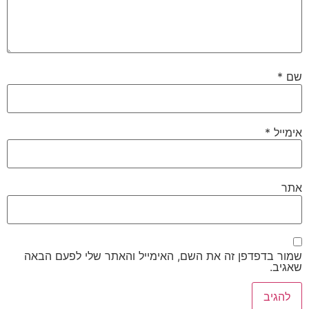
שם
*
אימייל
*
אתר
שמור בדפדפן זה את השם, האימייל והאתר שלי לפעם הבאה
שאגיב.