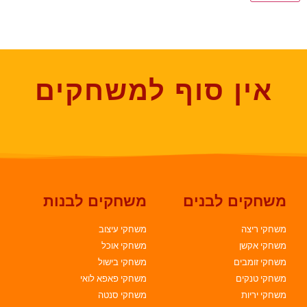
אין סוף למשחקים
משחקים לבנים
משחקים לבנות
משחקי ריצה
משחקי עיצוב
משחקי אקשן
משחקי אוכל
משחקי זומבים
משחקי בישול
משחקי טנקים
משחקי פאפא לואי
משחקי יריות
משחקי סנטה