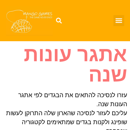
אתגר עונות
שנה
עזרו לנסיכה להתאים את הבגדים לפי אתגר
העונות שנה.
עליכם לעזור לנסיכה שהארון שלה התרוקן לעשות
שופינג ולקנות בגדים שמתאימים לקטגוריה