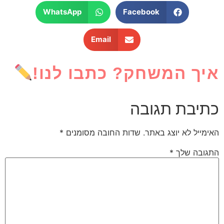
WhatsApp
Facebook
Email
איך המשחק? כתבו לנו!
כתיבת תגובה
האימייל לא יוצג באתר.
שדות החובה מסומנים
*
התגובה שלך
*