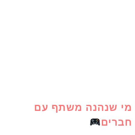
מי שנהנה משתף עם
חברים