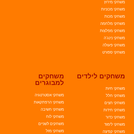
משחקי מירוץ
משחקי מכוניות
משחקי מכות
משחקי מלחמה
משחקי מפלצות
משחקי נינג'ה
משחקי פעולה
משחקי ספורט
משחקים לילדים
משחקים
למבוגרים
משחקי חיות
משחקי אסטרטגיה
משחקי חלל
משחקי הרפתקאות
משחקי חצים
משחקי חשיבה
משחקי חידות
משחקי לוח
משחקי כדור
משחקים לשניים
משחקי לימוד
משחקי מזל
משחקי קפיצה