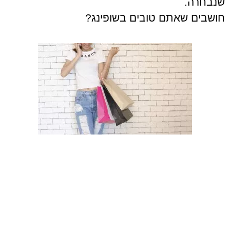
שנבחרה.
חושבים שאתם טובים בשופינג?